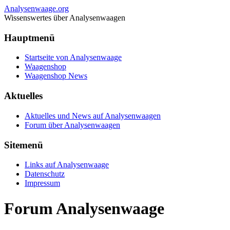
Analysenwaage.org
Wissenswertes über Analysenwaagen
Hauptmenü
Startseite von Analysenwaage
Waagenshop
Waagenshop News
Aktuelles
Aktuelles und News auf Analysenwaagen
Forum über Analysenwaagen
Sitemenü
Links auf Analysenwaage
Datenschutz
Impressum
Forum Analysenwaage